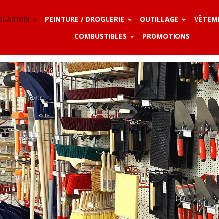
SOLATION
PEINTURE / DROGUERIE
OUTILLAGE
VÊTEM
COMBUSTIBLES
PROMOTIONS