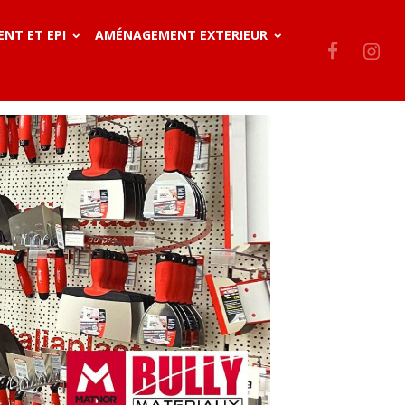
ENT ET EPI
AMÉNAGEMENT EXTERIEUR