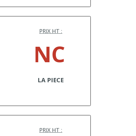
PRIX HT :
NC
LA PIECE
PRIX HT :