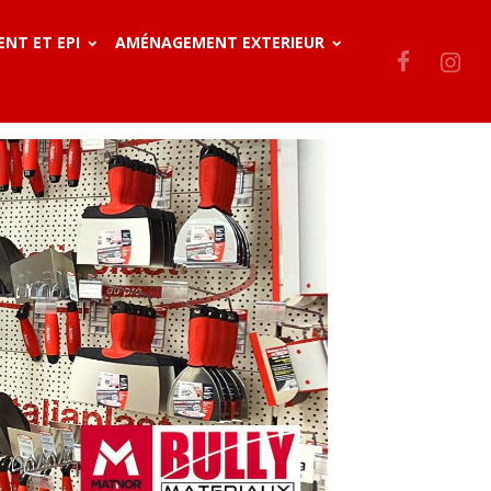
ENT ET EPI
AMÉNAGEMENT EXTERIEUR