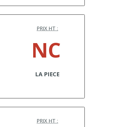
PRIX HT :
NC
LA PIECE
PRIX HT :