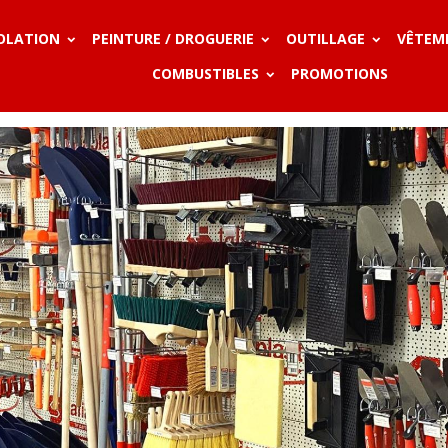
SOLATION
PEINTURE / DROGUERIE
OUTILLAGE
VÊTEM
COMBUSTIBLES
PROMOTIONS