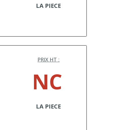
LA PIECE
PRIX HT :
NC
LA PIECE