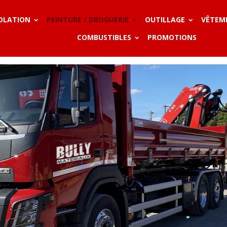
SOLATION
PEINTURE / DROGUERIE
OUTILLAGE
VÊTEM
COMBUSTIBLES
PROMOTIONS