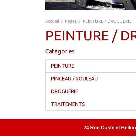
Accueil
Pages
PEINTURE / DROGUERIE
PEINTURE / D
Catégories
PEINTURE
PINCEAU / ROULEAU
DROGUERIE
TRAITEMENTS
24 Rue Coste et Bellont