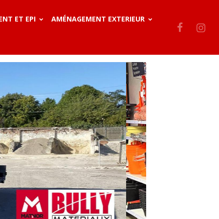
ENT ET EPI
AMÉNAGEMENT EXTERIEUR